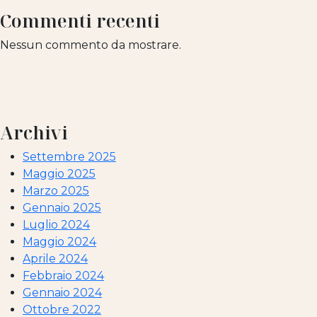
Commenti recenti
Nessun commento da mostrare.
Archivi
Settembre 2025
Maggio 2025
Marzo 2025
Gennaio 2025
Luglio 2024
Maggio 2024
Aprile 2024
Febbraio 2024
Gennaio 2024
Ottobre 2022