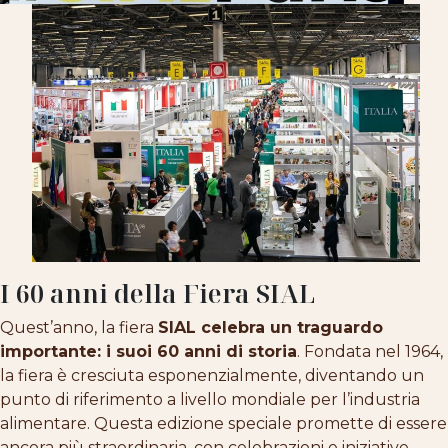
I 60 anni della Fiera SIAL
Quest’anno, la fiera
SIAL celebra un traguardo
importante: i suoi 60 anni di storia
. Fondata nel 1964,
la fiera è cresciuta esponenzialmente, diventando un
punto di riferimento a livello mondiale per l’industria
alimentare. Questa edizione speciale promette di essere
ancora più straordinaria, con celebrazioni e iniziative