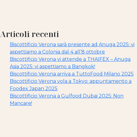
Articoli recenti
Biscottificio Verona sarà presente ad Anuga 2025: vi
aspettiamo a Colonia dal 4 all’8 ottobre
Biscottificio Verona vi attende a THAIFEX – Anuga
Asia 2025: vi aspettiamo a Bangkok!
Biscottificio Verona arriva a TuttoFood Milano 2025
Biscottificio Verona vola a Tokyo: appuntamento a
Foodex Japan 2025
Biscottificio Verona a Gulfood Dubai 2025: Non
Mancare!