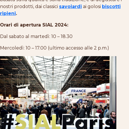
nostri prodotti, dai classici
savoiardi
ai golosi
biscotti
ripieni
.
Orari di apertura SIAL 2024:
Dal sabato al martedì: 10 – 18.30
Mercoledì: 10 – 17.00 (ultimo accesso alle 2 p.m.)