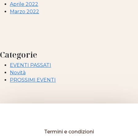
Aprile 2022
Marzo 2022
Categorie
EVENTI PASSATI
Novità
PROSSIMI EVENTI
Termini e condizioni