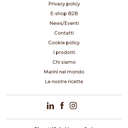
Privacy policy
E-shop B2B
News/Eventi
Contatti
Cookie policy
I prodotti
Chi siamo
Marini nel mondo
Le nostre ricette