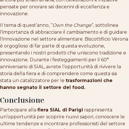
pensate per onorare sei decenni di eccellenza e
innovazione.
Il tema di quest’anno, “
Own the Change
“, sottolinea
l’importanza di abbracciare il cambiamento e di guidare
l’innovazione nel settore alimentare. Biscottificio Verona
è orgoglioso di far parte di questa evoluzione,
presentando i nostri prodotti che uniscono tradizione e
innovazione. Durante i festeggiamenti per il 60°
anniversario di SIAL, avrete l’opportunità di rivivere la
storia della fiera e di comprendere come questa sia
stata un catalizzatore per le
trasformazioni che
hanno segnato il settore del food.
Conclusione
Partecipare alla
fiera SIAL di Parigi
rappresenta
un’opportunità per scoprire nuovi sapori, conoscere le
ultime tendenze e incontrare professionisti del settore