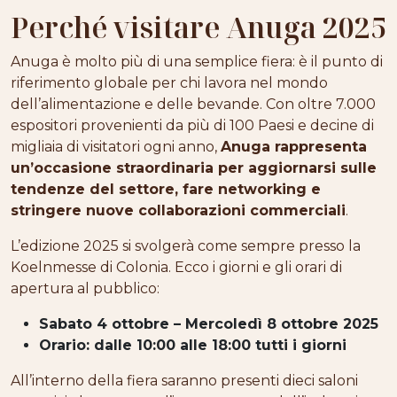
Perché visitare Anuga 2025
Anuga è molto più di una semplice fiera: è il punto di
riferimento globale per chi lavora nel mondo
dell’alimentazione e delle bevande. Con oltre 7.000
espositori provenienti da più di 100 Paesi e decine di
migliaia di visitatori ogni anno,
Anuga rappresenta
un’occasione straordinaria per aggiornarsi sulle
tendenze del settore, fare networking e
stringere nuove collaborazioni commerciali
.
L’edizione 2025 si svolgerà come sempre presso la
Koelnmesse di Colonia. Ecco i giorni e gli orari di
apertura al pubblico:
Sabato 4 ottobre – Mercoledì 8 ottobre 2025
Orario: dalle 10:00 alle 18:00 tutti i giorni
All’interno della fiera saranno presenti dieci saloni