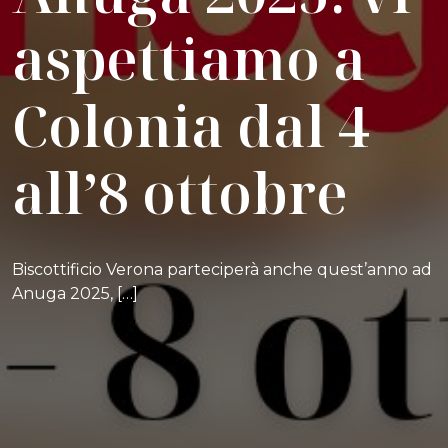
aspettiamo a
Colonia dal 4
all’8 ottobre
Biscottificio Verona parteciperà anche quest’anno ad
Anuga 2025, […]