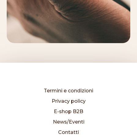
Termini e condizioni
Privacy policy
E-shop B2B
News/Eventi
Contatti