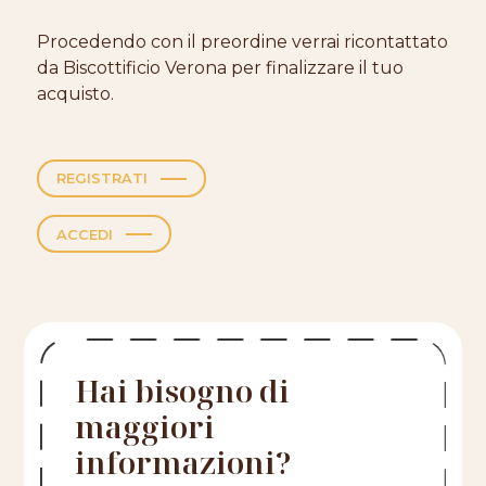
Procedendo con il preordine verrai ricontattato
da Biscottificio Verona per finalizzare il tuo
acquisto.
REGISTRATI
ACCEDI
Hai bisogno di
maggiori
informazioni?