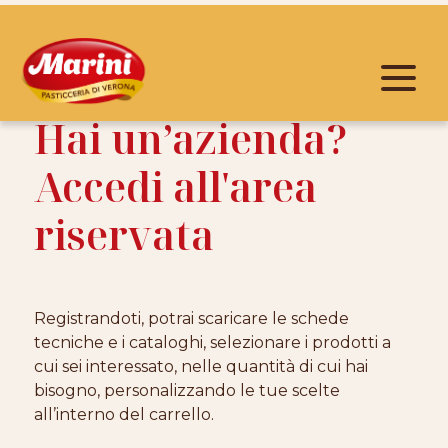
Hai un’azienda?
Accedi all'area
riservata
Registrandoti, potrai scaricare le schede
tecniche e i cataloghi, selezionare i prodotti a
cui sei interessato, nelle quantità di cui hai
bisogno, personalizzando le tue scelte
all’interno del carrello.