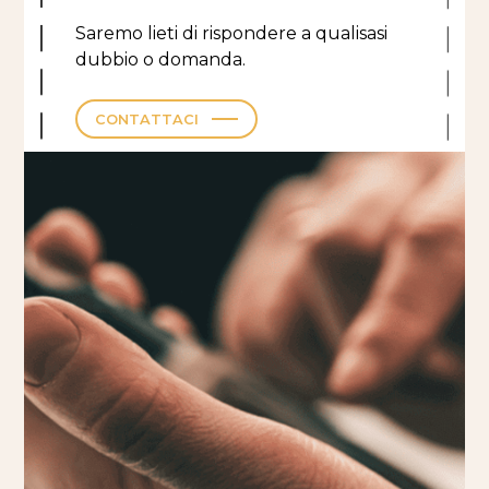
Saremo lieti di rispondere a qualisasi
dubbio o domanda.
CONTATTACI