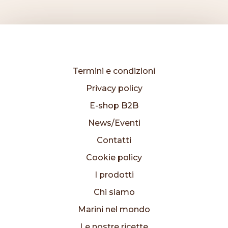
Termini e condizioni
Privacy policy
E-shop B2B
News/Eventi
Contatti
Cookie policy
I prodotti
Chi siamo
Marini nel mondo
Le nostre ricette