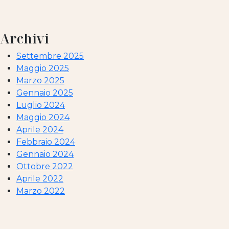
Archivi
Settembre 2025
Maggio 2025
Marzo 2025
Gennaio 2025
Luglio 2024
Maggio 2024
Aprile 2024
Febbraio 2024
Gennaio 2024
Ottobre 2022
Aprile 2022
Marzo 2022