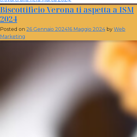
Biscottificio Verona ti aspetta a ISM
2024
Posted on
26 Gennaio 2024
16 Maggio 2024
by
Web
Marketing