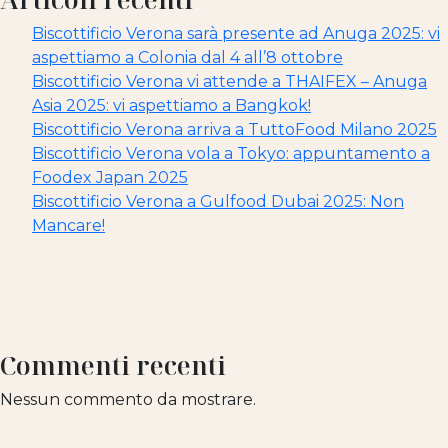
Biscottificio Verona sarà presente ad Anuga 2025: vi
aspettiamo a Colonia dal 4 all’8 ottobre
Biscottificio Verona vi attende a THAIFEX – Anuga
Asia 2025: vi aspettiamo a Bangkok!
Biscottificio Verona arriva a TuttoFood Milano 2025
Biscottificio Verona vola a Tokyo: appuntamento a
Foodex Japan 2025
Biscottificio Verona a Gulfood Dubai 2025: Non
Mancare!
Commenti recenti
Nessun commento da mostrare.