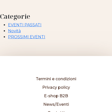
Categorie
EVENTI PASSATI
Novità
PROSSIMI EVENTI
Termini e condizioni
Privacy policy
E-shop B2B
News/Eventi