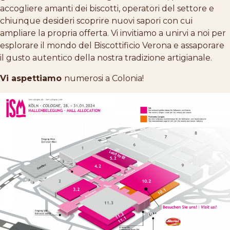
accogliere amanti dei biscotti, operatori del settore e
chiunque desideri scoprire nuovi sapori con cui
ampliare la propria offerta. Vi invitiamo a unirvi a noi per
esplorare il mondo del Biscottificio Verona e assaporare
il gusto autentico della nostra tradizione artigianale.
Vi aspettiamo
numerosi a Colonia!