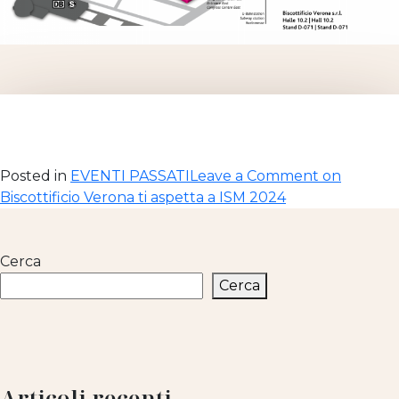
Posted in
EVENTI PASSATI
Leave a Comment
on
Biscottificio Verona ti aspetta a ISM 2024
Cerca
Cerca
Articoli recenti