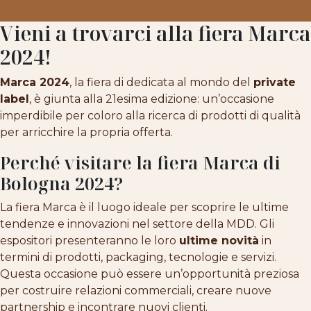
Vieni a trovarci alla fiera Marca
2024!
Marca 2024
, la fiera di dedicata al mondo del
private
label
, è giunta alla 21esima edizione: un’occasione
imperdibile per coloro alla ricerca di prodotti di qualità
per arricchire la propria offerta.
Perché visitare la fiera Marca di
Bologna 2024?
La fiera Marca è il luogo ideale per scoprire le ultime
tendenze e innovazioni nel settore della MDD. Gli
espositori presenteranno le loro
ultime novità
in
termini di prodotti, packaging, tecnologie e servizi.
Questa occasione può essere un’opportunità preziosa
per costruire relazioni commerciali, creare nuove
partnership e incontrare nuovi clienti.