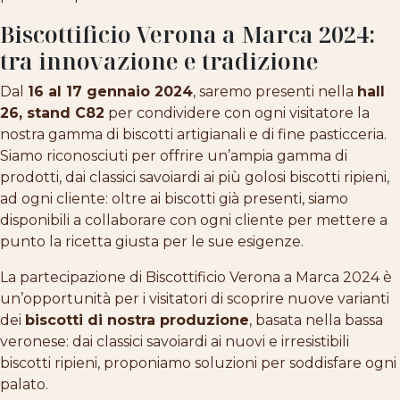
Biscottificio Verona a Marca 2024:
tra innovazione e tradizione
Dal
16 al 17 gennaio 2024
, saremo presenti nella
hall
26, stand C82
per condividere con ogni visitatore la
nostra gamma di biscotti artigianali e di fine pasticceria.
Siamo riconosciuti per offrire un’ampia gamma di
prodotti, dai classici savoiardi ai più golosi biscotti ripieni,
ad ogni cliente: oltre ai biscotti già presenti, siamo
disponibili a collaborare con ogni cliente per mettere a
punto la ricetta giusta per le sue esigenze.
La partecipazione di Biscottificio Verona a Marca 2024 è
un’opportunità per i visitatori di scoprire nuove varianti
dei
biscotti di nostra produzione
, basata nella bassa
veronese: dai classici savoiardi ai nuovi e irresistibili
biscotti ripieni, proponiamo soluzioni per soddisfare ogni
palato.