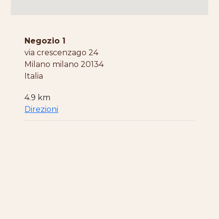
Negozio 1
via crescenzago 24
Milano milano 20134
Italia
4.9 km
Direzioni