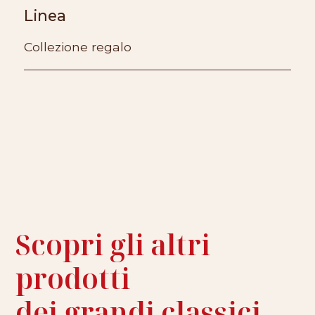
Linea
Collezione regalo
Scopri gli altri
prodotti
dei grandi classici