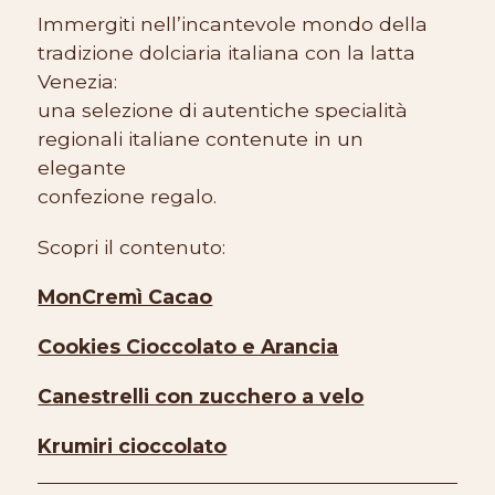
Immergiti nell’incantevole mondo della
tradizione dolciaria italiana con la latta
Venezia:
una selezione di autentiche specialità
regionali italiane contenute in un
elegante
confezione regalo.
Scopri il contenuto:
MonCremì Cacao
Cookies Cioccolato e Arancia
Canestrelli con zucchero a velo
Krumiri cioccolato