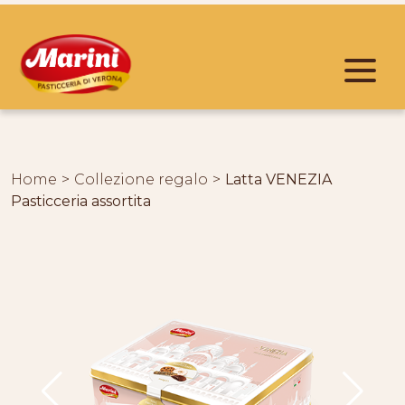
2276
Home
Collezione regalo
Latta VENEZIA
Pasticceria assortita