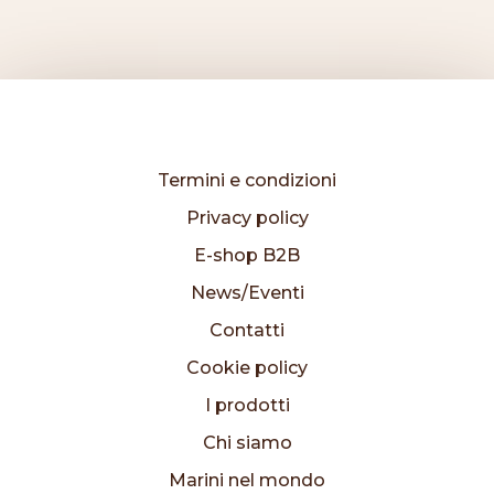
Termini e condizioni
Privacy policy
E-shop B2B
News/Eventi
Contatti
Cookie policy
I prodotti
Chi siamo
Marini nel mondo