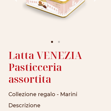
Latta VENEZIA
Pasticceria
assortita
Collezione regalo - Marini
Descrizione