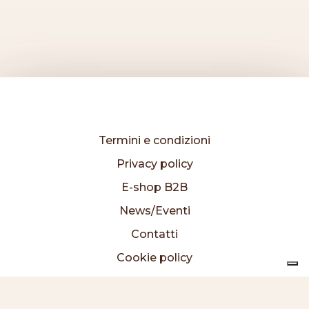
Termini e condizioni
Privacy policy
E-shop B2B
News/Eventi
Contatti
Cookie policy
I prodotti
Chi siamo