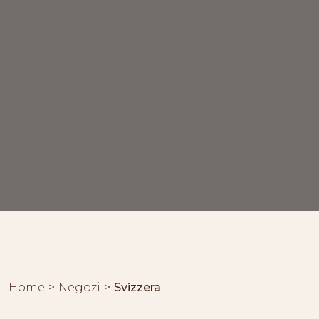
Home
Negozi
Svizzera