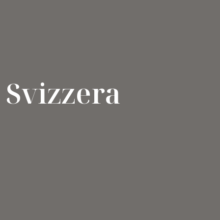
Svizzera