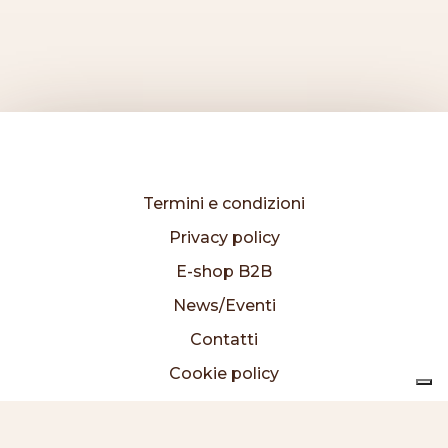
Termini e condizioni
Privacy policy
E-shop B2B
News/Eventi
Contatti
Cookie policy
I prodotti
Chi siamo