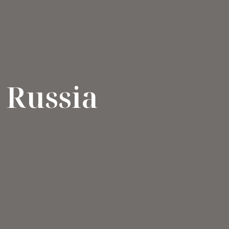
Russia