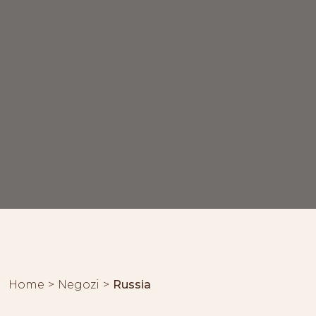
Home
Negozi
Russia