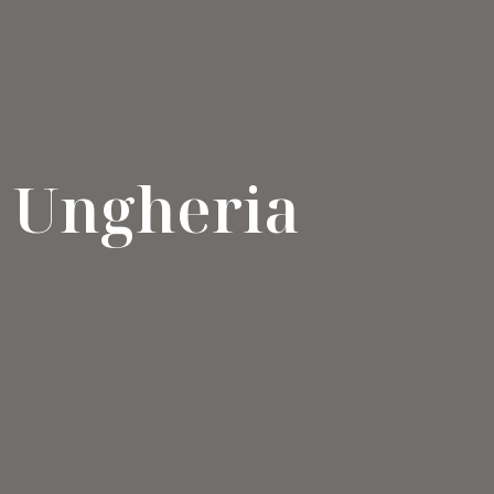
Ungheria