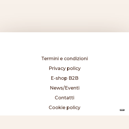
Termini e condizioni
Privacy policy
E-shop B2B
News/Eventi
Contatti
Cookie policy
I prodotti
Chi siamo