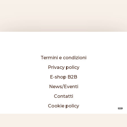
Termini e condizioni
Privacy policy
E-shop B2B
News/Eventi
Contatti
Cookie policy
I prodotti
Chi siamo