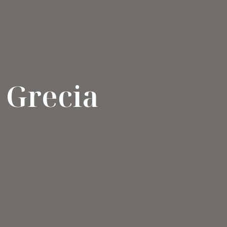
Grecia