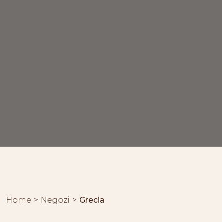
Home
Negozi
Grecia