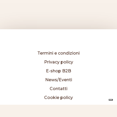
Termini e condizioni
Privacy policy
E-shop B2B
News/Eventi
Contatti
Cookie policy
I prodotti
Chi siamo