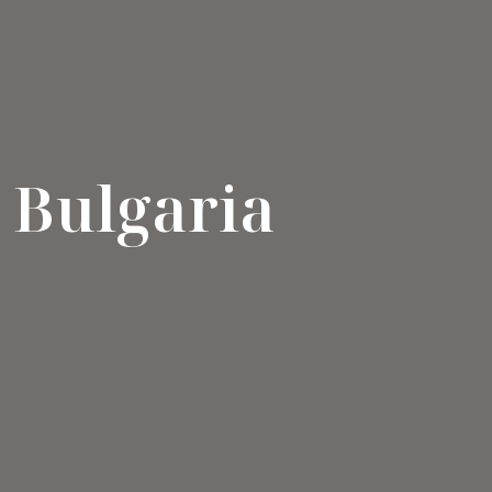
Bulgaria