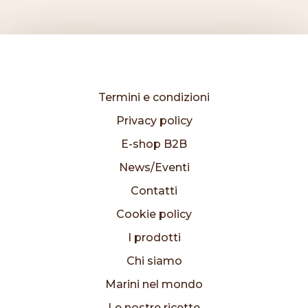
Termini e condizioni
Privacy policy
E-shop B2B
News/Eventi
Contatti
Cookie policy
I prodotti
Chi siamo
Marini nel mondo
Le nostre ricette