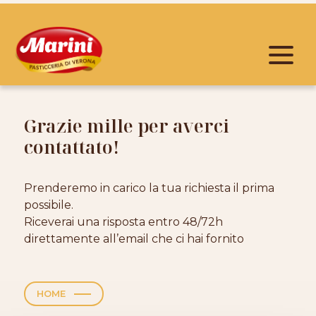
Grazie mille per averci
contattato!
Prenderemo in carico la tua richiesta il prima
possibile.
Riceverai una risposta entro 48/72h
direttamente all’email che ci hai fornito
HOME